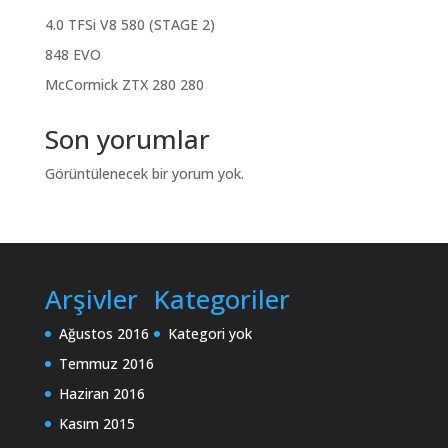
4.0 TFSi V8 580 (STAGE 2)
848 EVO
McCormick ZTX 280 280
Son yorumlar
Görüntülenecek bir yorum yok.
Arşivler
Kategoriler
Ağustos 2016
Kategori yok
Temmuz 2016
Haziran 2016
Kasım 2015