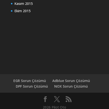
Kasım 2015
Ekim 2015
EGR Sorun Çözümü
Adblue Sorun Çözümü
DPF Sorun Çözümü
NOX Sorun Çözümü
2026 Pilot Oto