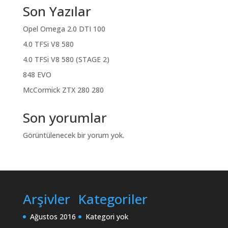
Son Yazılar
Opel Omega 2.0 DTI 100
4.0 TFSi V8 580
4.0 TFSi V8 580 (STAGE 2)
848 EVO
McCormick ZTX 280 280
Son yorumlar
Görüntülenecek bir yorum yok.
Arşivler
Kategoriler
Ağustos 2016
Kategori yok