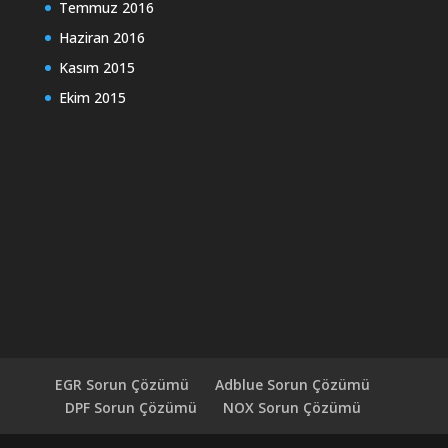
Temmuz 2016
Haziran 2016
Kasım 2015
Ekim 2015
EGR Sorun Çözümü
Adblue Sorun Çözümü
DPF Sorun Çözümü
NOX Sorun Çözümü