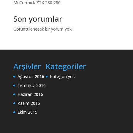
McCormick ZTX 280 280
Son yorumlar
Görüntülenecek bir yorum yok.
Arşivler
Kategoriler
Ağustos 2016
Kategori yok
Temmuz 2016
Haziran 2016
Kasım 2015
Ekim 2015