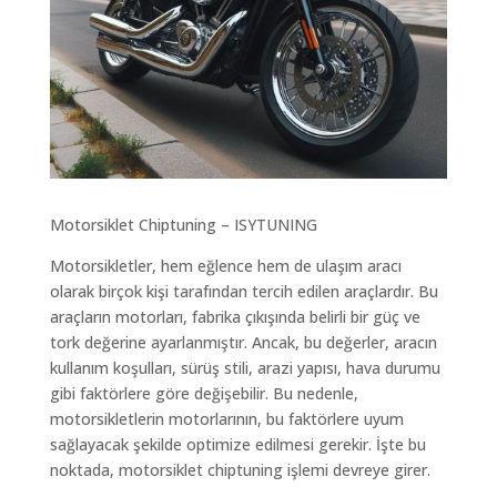
Motorsiklet Chiptuning – ISYTUNING
Motorsikletler, hem eğlence hem de ulaşım aracı
olarak birçok kişi tarafından tercih edilen araçlardır. Bu
araçların motorları, fabrika çıkışında belirli bir güç ve
tork değerine ayarlanmıştır. Ancak, bu değerler, aracın
kullanım koşulları, sürüş stili, arazi yapısı, hava durumu
gibi faktörlere göre değişebilir. Bu nedenle,
motorsikletlerin motorlarının, bu faktörlere uyum
sağlayacak şekilde optimize edilmesi gerekir. İşte bu
noktada, motorsiklet chiptuning işlemi devreye girer.