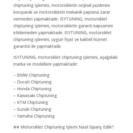
chiptuning işlemini, motorsikletin orijinal yazılımını
koruyarak ve motorsikletin mekanik yapısına zarar
vermeden yapmaktadır. ISYTUNING, motorsiklet
chiptuning işlemini, motorsikletin garanti kapsamını
etkilemeden yapmaktadır. ISYTUNING, motorsiklet
chiptuning işlemini, uygun fiyat ve kaliteli hizmet
garantisi ile yapmaktadır.
ISYTUNING, motorsiklet chiptuning işlemini, aşağıdaki
marka ve modellere yapmaktadır:
– BMW Chiptuning
– Ducati Chiptuning
– Honda Chiptuning
– Kawasaki Chiptuning
– KTM Chiptuning
– Suzuki Chiptuning
– Yamaha Chiptuning
## Motorsiklet Chiptuning İşlemi Nasıl Sipariş Edilir?