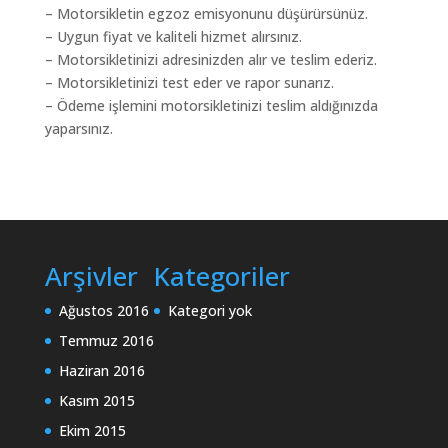
– Motorsikletin egzoz emisyonunu düşürürsünüz.
– Uygun fiyat ve kaliteli hizmet alırsınız.
– Motorsikletinizi adresinizden alır ve teslim ederiz.
– Motorsikletinizi test eder ve rapor sunarız.
– Ödeme işlemini motorsikletinizi teslim aldığınızda
yaparsınız.
Arşivler
Kategoriler
Ağustos 2016
Kategori yok
Temmuz 2016
Haziran 2016
Kasım 2015
Ekim 2015