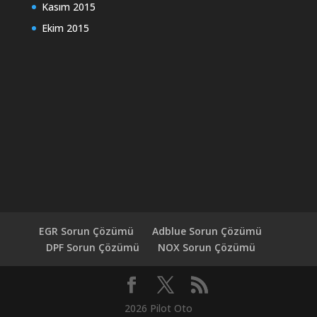
Kasım 2015
Ekim 2015
EGR Sorun Çözümü
Adblue Sorun Çözümü
DPF Sorun Çözümü
NOX Sorun Çözümü
2026 Pilot Oto