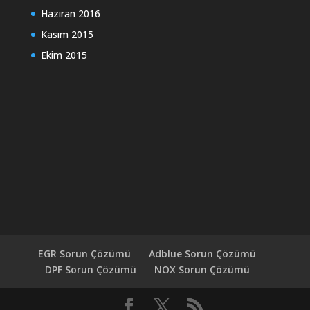
Haziran 2016
Kasım 2015
Ekim 2015
EGR Sorun Çözümü
Adblue Sorun Çözümü
DPF Sorun Çözümü
NOX Sorun Çözümü