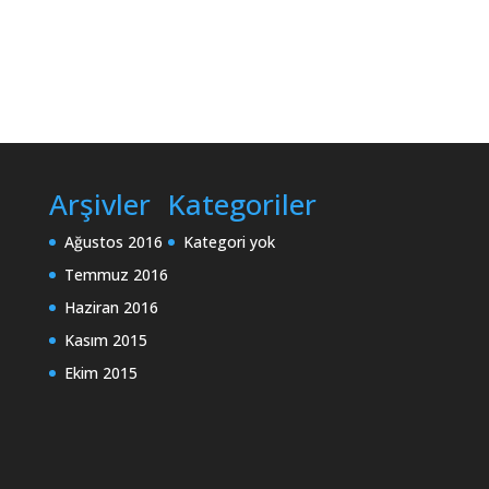
Arşivler
Kategoriler
Ağustos 2016
Kategori yok
Temmuz 2016
Haziran 2016
Kasım 2015
Ekim 2015