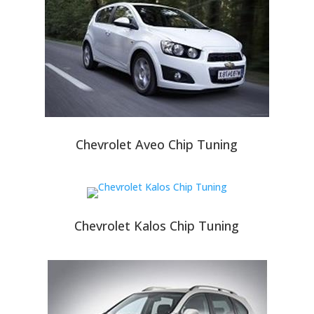
Chevrolet Aveo Chip Tuning
Chevrolet Kalos Chip Tuning