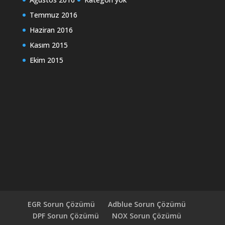
Temmuz 2016
Haziran 2016
Kasım 2015
Ekim 2015
EGR Sorun Çözümü
Adblue Sorun Çözümü
DPF Sorun Çözümü
NOX Sorun Çözümü