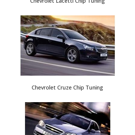
Chevrolet Lacetti Chip Tuning
Chevrolet Cruze Chip Tuning