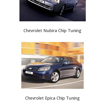
Chevrolet Nubira Chip Tuning
Chevrolet Epica Chip Tuning