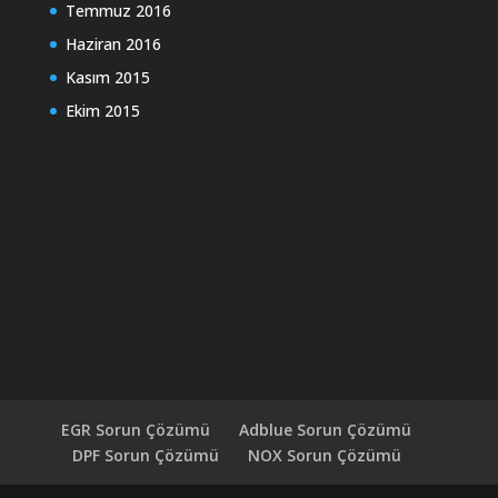
Temmuz 2016
Haziran 2016
Kasım 2015
Ekim 2015
EGR Sorun Çözümü
Adblue Sorun Çözümü
DPF Sorun Çözümü
NOX Sorun Çözümü