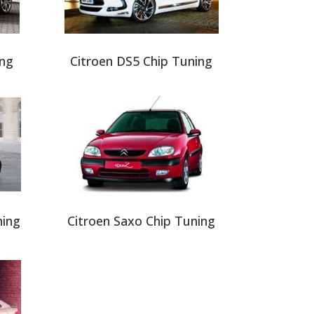
ing
Citroen DS5 Chip Tuning
ning
Citroen Saxo Chip Tuning