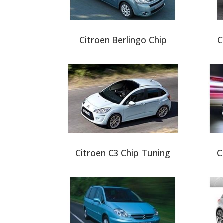
Citroen Berlingo Chip
C
Citroen C3 Chip Tuning
C