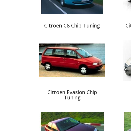
Citroen C8 Chip Tuning
Ci
Citroen Evasion Chip
Tuning