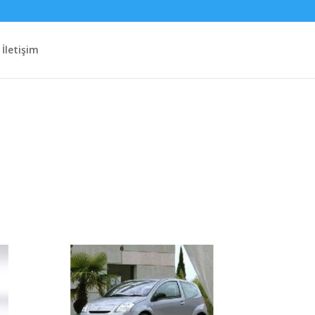
İletişim