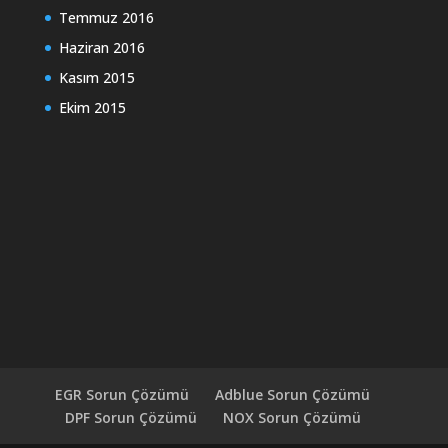
Temmuz 2016
Haziran 2016
Kasım 2015
Ekim 2015
EGR Sorun Çözümü
Adblue Sorun Çözümü
DPF Sorun Çözümü
NOX Sorun Çözümü