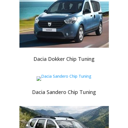
Dacia Dokker Chip Tuning
Dacia Sandero Chip Tuning