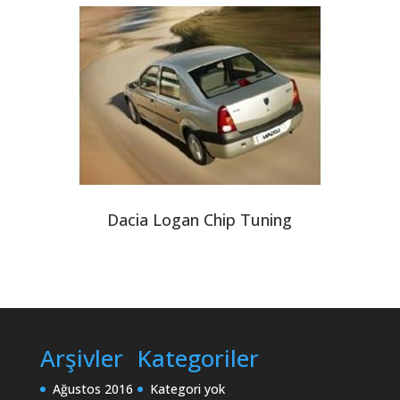
Dacia Logan Chip Tuning
Arşivler
Kategoriler
Ağustos 2016
Kategori yok