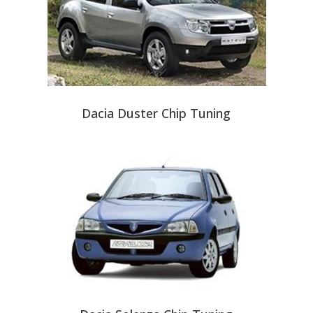
Dacia Duster Chip Tuning