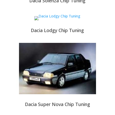
Dacia Solenza Chip Tuning
Dacia Lodgy Chip Tuning
Dacia Super Nova Chip Tuning