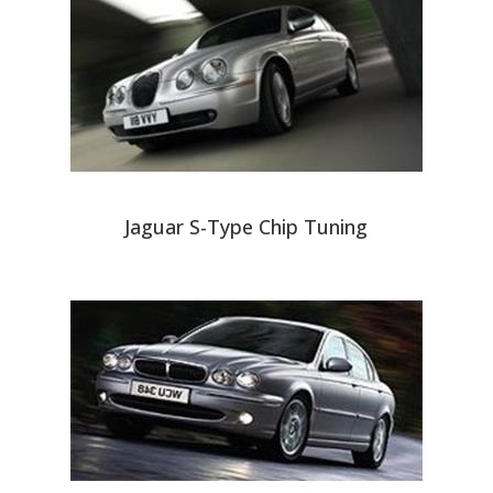
Jaguar S-Type Chip Tuning