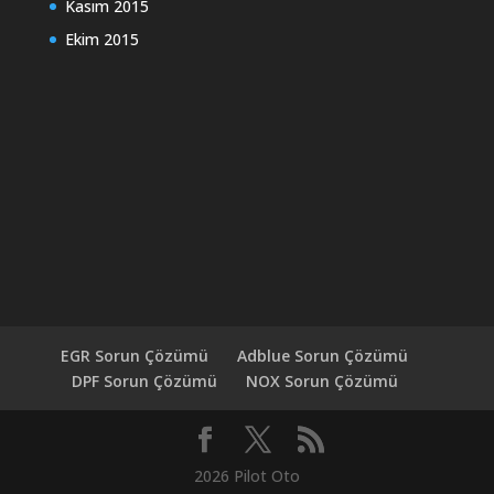
Kasım 2015
Ekim 2015
EGR Sorun Çözümü
Adblue Sorun Çözümü
DPF Sorun Çözümü
NOX Sorun Çözümü
2026 Pilot Oto