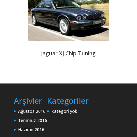
Jaguar XJ Chip Tuning
Arşivler
Kategoriler
Ağustos 2016
Kategori yok
Temmuz 2016
Haziran 2016