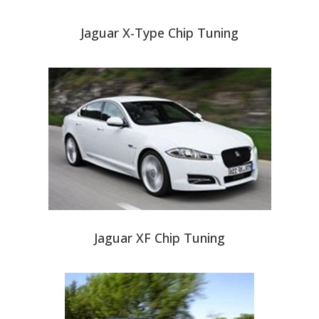
Jaguar X-Type Chip Tuning
Jaguar XF Chip Tuning