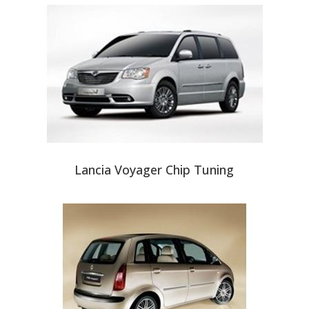
Lancia Voyager Chip Tuning