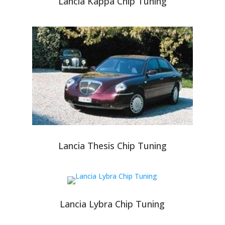
Lancia Kappa Chip Tuning
Lancia Thesis Chip Tuning
Lancia Lybra Chip Tuning