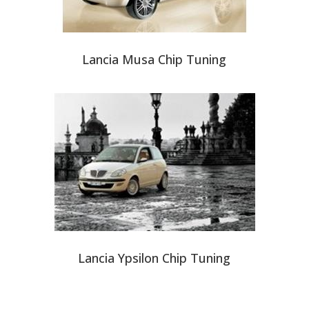
Lancia Musa Chip Tuning
Lancia Ypsilon Chip Tuning