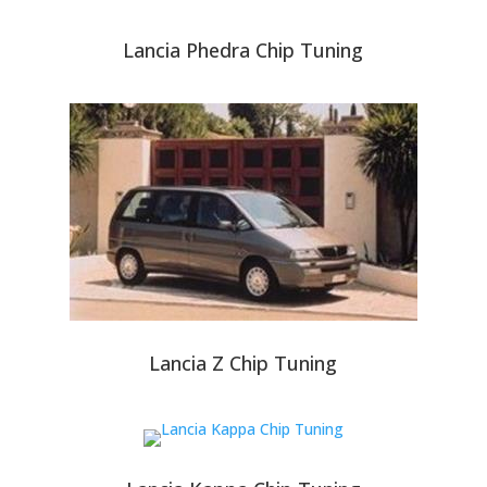
Lancia Phedra Chip Tuning
Lancia Z Chip Tuning