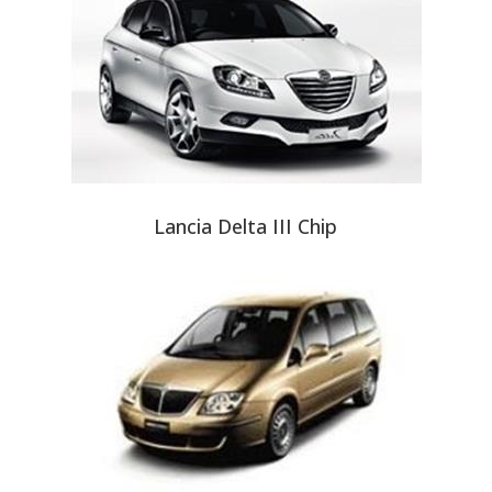
Lancia Delta III Chip