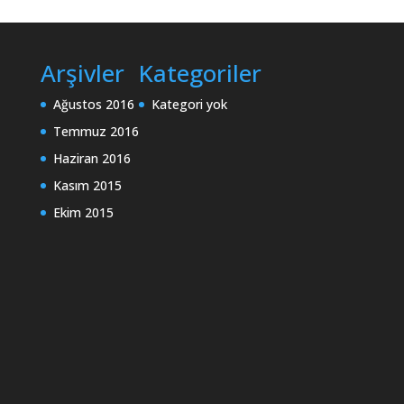
Arşivler
Kategoriler
Ağustos 2016
Kategori yok
Temmuz 2016
Haziran 2016
Kasım 2015
Ekim 2015