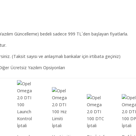
Yazılım Güncelleme) bedeli sadece 999 TL`den başlayan fiyatlarla.
tur.
iniz. (Taksit sayısı ve anlaşmalı bankalar için irtibata geçiniz)
iğer Ücretsiz Yazılım Opsiyonları