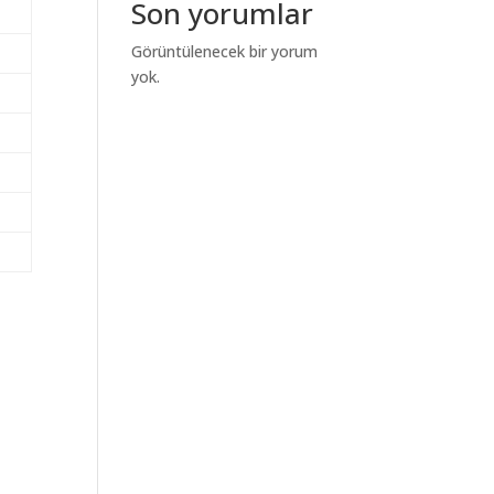
Son yorumlar
Görüntülenecek bir yorum
yok.