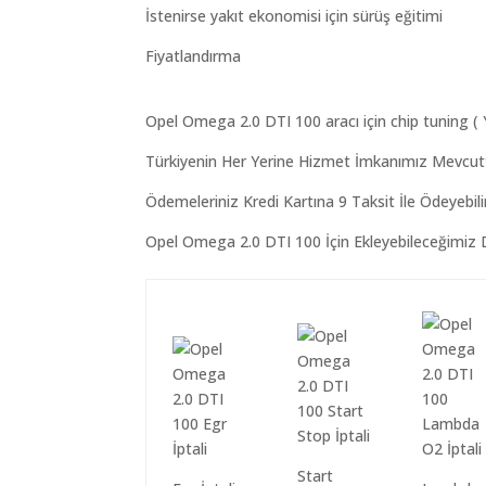
İstenirse yakıt ekonomisi için sürüş eğitimi
Fiyatlandırma
Opel Omega 2.0 DTI 100 aracı için chip tuning ( 
Türkiyenin Her Yerine Hizmet İmkanımız Mevcut
Ödemeleriniz Kredi Kartına 9 Taksit İle Ödeyebilirs
Opel Omega 2.0 DTI 100 İçin Ekleyebileceğimiz D
Start