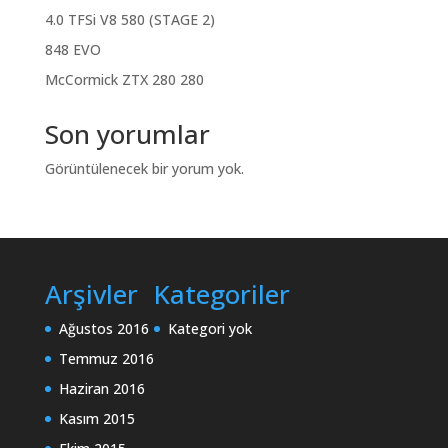
4.0 TFSi V8 580 (STAGE 2)
848 EVO
McCormick ZTX 280 280
Son yorumlar
Görüntülenecek bir yorum yok.
Arşivler
Kategoriler
Ağustos 2016
Kategori yok
Temmuz 2016
Haziran 2016
Kasım 2015