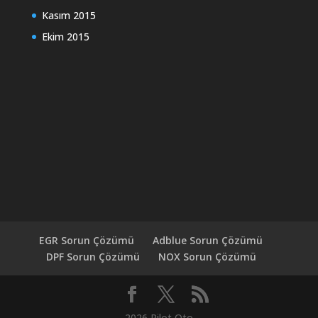
Kasım 2015
Ekim 2015
EGR Sorun Çözümü
Adblue Sorun Çözümü
DPF Sorun Çözümü
NOX Sorun Çözümü
2026 Pilot Oto