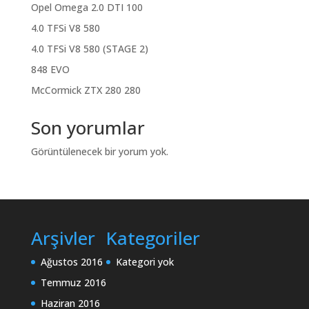
Opel Omega 2.0 DTI 100
4.0 TFSi V8 580
4.0 TFSi V8 580 (STAGE 2)
848 EVO
McCormick ZTX 280 280
Son yorumlar
Görüntülenecek bir yorum yok.
Arşivler
Kategoriler
Ağustos 2016
Kategori yok
Temmuz 2016
Haziran 2016