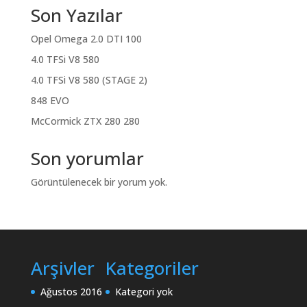
Son Yazılar
Opel Omega 2.0 DTI 100
4.0 TFSi V8 580
4.0 TFSi V8 580 (STAGE 2)
848 EVO
McCormick ZTX 280 280
Son yorumlar
Görüntülenecek bir yorum yok.
Arşivler
Kategoriler
Ağustos 2016
Kategori yok