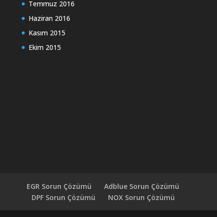
Temmuz 2016
Haziran 2016
Kasım 2015
Ekim 2015
EGR Sorun Çözümü
Adblue Sorun Çözümü
DPF Sorun Çözümü
NOX Sorun Çözümü