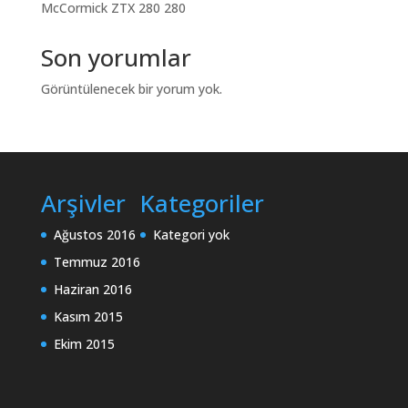
McCormick ZTX 280 280
Son yorumlar
Görüntülenecek bir yorum yok.
Arşivler
Kategoriler
Ağustos 2016
Kategori yok
Temmuz 2016
Haziran 2016
Kasım 2015
Ekim 2015