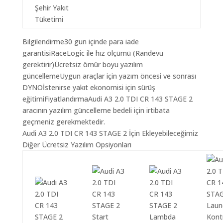
Şehir Yakıt
Tüketimi
Bilgilendirme30 gun içinde para iade
garantisiRaceLogic ile hız ölçümü (Randevu
gerektirir)Ücretsiz ömür boyu yazılım
güncellemeUygun araçlar için yazım öncesi ve sonrası
DYNOİstenirse yakıt ekonomisi için sürüş
eğitimiFiyatlandırmaAudi A3 2.0 TDI CR 143 STAGE 2
aracının yazılım güncelleme bedeli için irtibata
geçmeniz gerekmektedir.
Audi A3 2.0 TDI CR 143 STAGE 2 İçin Ekleyebileceğimiz
Diğer Ücretsiz Yazılım Opsiyonları