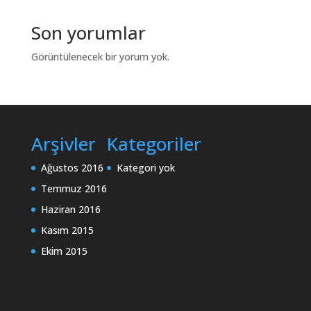
Son yorumlar
Görüntülenecek bir yorum yok.
Arşivler
Kategoriler
Ağustos 2016
Kategori yok
Temmuz 2016
Haziran 2016
Kasım 2015
Ekim 2015