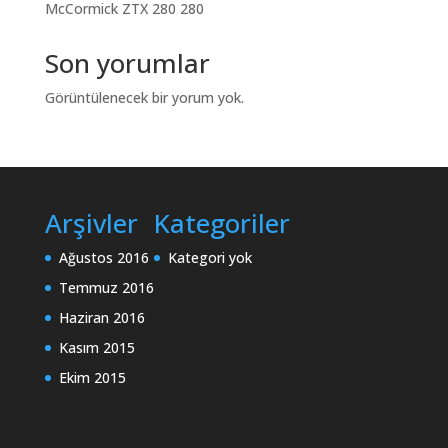
McCormick ZTX 280 280
Son yorumlar
Görüntülenecek bir yorum yok.
Arşivler
Kategoriler
Ağustos 2016
Kategori yok
Temmuz 2016
Haziran 2016
Kasım 2015
Ekim 2015