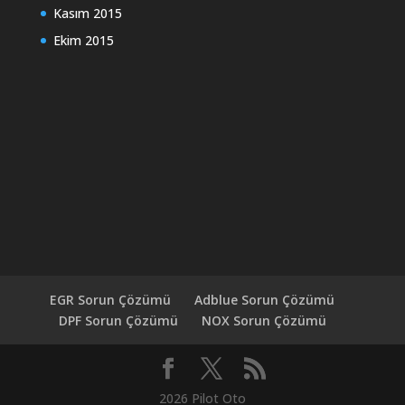
Kasım 2015
Ekim 2015
EGR Sorun Çözümü
Adblue Sorun Çözümü
DPF Sorun Çözümü
NOX Sorun Çözümü
2026 Pilot Oto