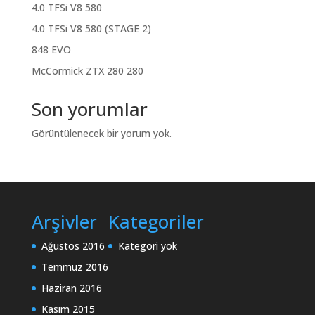
4.0 TFSi V8 580
4.0 TFSi V8 580 (STAGE 2)
848 EVO
McCormick ZTX 280 280
Son yorumlar
Görüntülenecek bir yorum yok.
Arşivler
Kategoriler
Ağustos 2016
Kategori yok
Temmuz 2016
Haziran 2016
Kasım 2015