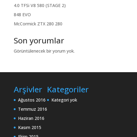
4.0 TFSi V8 580 (STAGE 2)
848 EVO
McCormick ZTX 280 280
Son yorumlar
Görüntülenecek bir yorum yok.
Arşivler
Kategoriler
Ağustos 2016
Kategori yok
Temmuz 2016
Haziran 2016
Kasım 2015
Ekim 2015