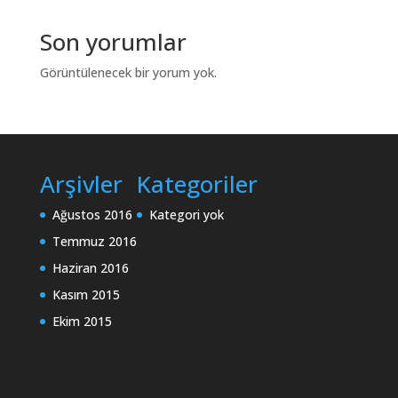
Son yorumlar
Görüntülenecek bir yorum yok.
Arşivler
Kategoriler
Ağustos 2016
Kategori yok
Temmuz 2016
Haziran 2016
Kasım 2015
Ekim 2015