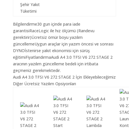
Şehir Yakıt
Tüketimi
Bilgilendirme30 gun içinde para iade
garantisiRaceLogic ile hız ölçümü (Randevu
gerektirir)Ücretsiz ömür boyu yazılım
güncellemeUygun araçlar için yazım öncesi ve sonrası
DYNOİstenirse yakıt ekonomisi için sürüş
eğitimiFiyatlandırmaAudi A4 3.0 TFSI V6 272 STAGE 2
aracının yazılım güncelleme bedeli için irtibata
geçmeniz gerekmektedir.
Audi A4 3.0 TFSI V6 272 STAGE 2 İçin Ekleyebileceğimiz
Diğer Ücretsiz Yazılım Opsiyonları