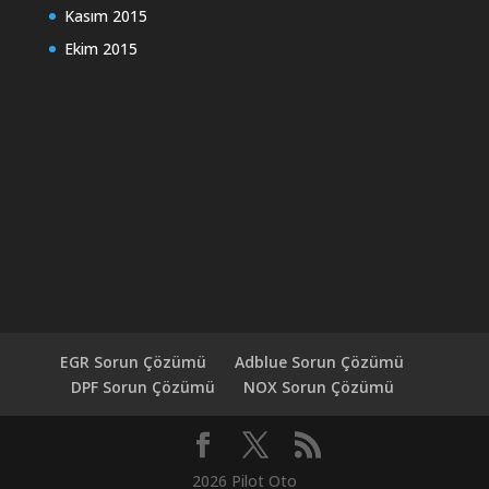
Kasım 2015
Ekim 2015
EGR Sorun Çözümü
Adblue Sorun Çözümü
DPF Sorun Çözümü
NOX Sorun Çözümü
2026 Pilot Oto