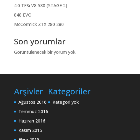
4.0 TFSi V8 580 (STAGE 2)
848 EVO
McCormick ZTX 280 280
Son yorumlar
Görüntülenecek bir yorum yok.
Arşivler
Kategoriler
Ağustos 2016
Kategori yok
Temmuz 2016
Haziran 2016
Kasım 2015
Ekim 2015