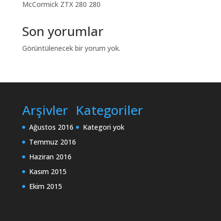
McCormick ZTX 280 280
Son yorumlar
Görüntülenecek bir yorum yok.
Arşivler
Kategoriler
Ağustos 2016
Kategori yok
Temmuz 2016
Haziran 2016
Kasım 2015
Ekim 2015