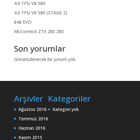
4.0 TFSi V8 580
4.0 TFSi V8 580 (STAGE 2)
848 EVO
McCormick ZTX 280 280
Son yorumlar
Görüntülenecek bir yorum yok.
Arşivler
Kategoriler
Ağustos 2016
Kategori yok
Temmuz 2016
Haziran 2016
Kasım 2015