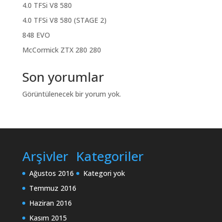
4.0 TFSi V8 580
4.0 TFSi V8 580 (STAGE 2)
848 EVO
McCormick ZTX 280 280
Son yorumlar
Görüntülenecek bir yorum yok.
Arşivler
Kategoriler
Ağustos 2016
Kategori yok
Temmuz 2016
Haziran 2016
Kasım 2015