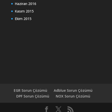
Haziran 2016
Kasım 2015
Ekim 2015
EGR Sorun Çözümü
Adblue Sorun Çözümü
DPF Sorun Çözümü
NOX Sorun Çözümü