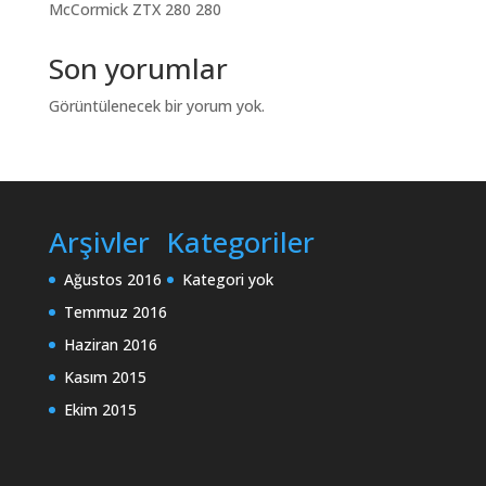
McCormick ZTX 280 280
Son yorumlar
Görüntülenecek bir yorum yok.
Arşivler
Kategoriler
Ağustos 2016
Kategori yok
Temmuz 2016
Haziran 2016
Kasım 2015
Ekim 2015