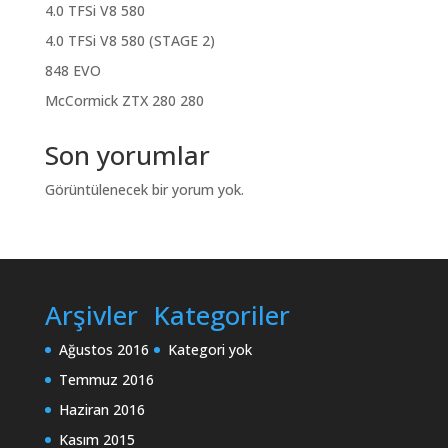
4.0 TFSi V8 580
4.0 TFSi V8 580 (STAGE 2)
848 EVO
McCormick ZTX 280 280
Son yorumlar
Görüntülenecek bir yorum yok.
Arşivler
Kategoriler
Ağustos 2016
Kategori yok
Temmuz 2016
Haziran 2016
Kasım 2015