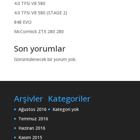
4.0 TFSi V8 580
4.0 TFSi V8 580 (STAGE 2)
848 EVO
McCormick ZTX 280 280
Son yorumlar
Görüntülenecek bir yorum yok.
Arşivler
Kategoriler
Ağustos 2016
Kategori yok
Temmuz 2016
Haziran 2016
Kasım 2015