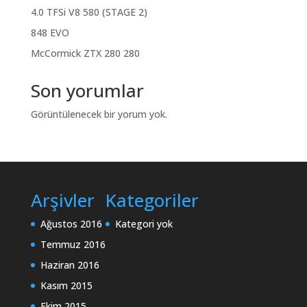
4.0 TFSi V8 580 (STAGE 2)
848 EVO
McCormick ZTX 280 280
Son yorumlar
Görüntülenecek bir yorum yok.
Arşivler
Kategoriler
Ağustos 2016
Kategori yok
Temmuz 2016
Haziran 2016
Kasım 2015
Ekim 2015