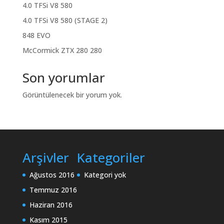
4.0 TFSi V8 580
4.0 TFSi V8 580 (STAGE 2)
848 EVO
McCormick ZTX 280 280
Son yorumlar
Görüntülenecek bir yorum yok.
Arşivler
Kategoriler
Ağustos 2016
Kategori yok
Temmuz 2016
Haziran 2016
Kasım 2015