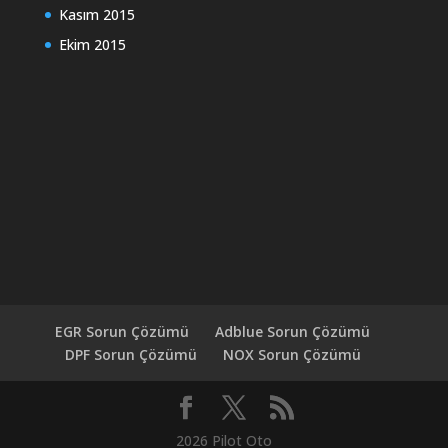
Kasım 2015
Ekim 2015
EGR Sorun Çözümü
Adblue Sorun Çözümü
DPF Sorun Çözümü
NOX Sorun Çözümü
2026 Pilot Oto