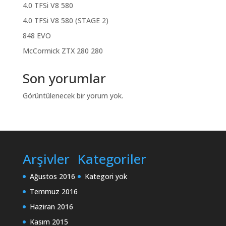
4.0 TFSi V8 580
4.0 TFSi V8 580 (STAGE 2)
848 EVO
McCormick ZTX 280 280
Son yorumlar
Görüntülenecek bir yorum yok.
Arşivler
Kategoriler
Ağustos 2016
Kategori yok
Temmuz 2016
Haziran 2016
Kasım 2015