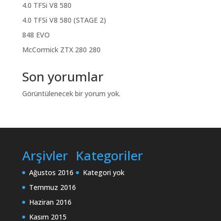
4.0 TFSi V8 580
4.0 TFSi V8 580 (STAGE 2)
848 EVO
McCormick ZTX 280 280
Son yorumlar
Görüntülenecek bir yorum yok.
Arşivler
Kategoriler
Ağustos 2016
Kategori yok
Temmuz 2016
Haziran 2016
Kasım 2015