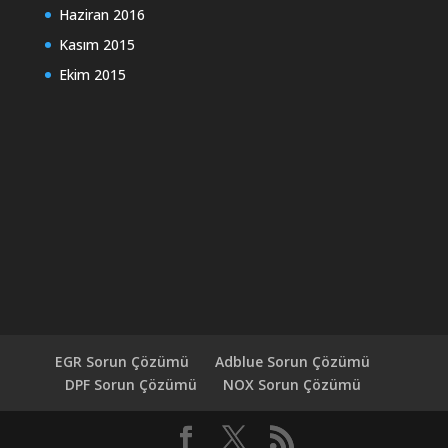
Haziran 2016
Kasım 2015
Ekim 2015
EGR Sorun Çözümü
Adblue Sorun Çözümü
DPF Sorun Çözümü
NOX Sorun Çözümü