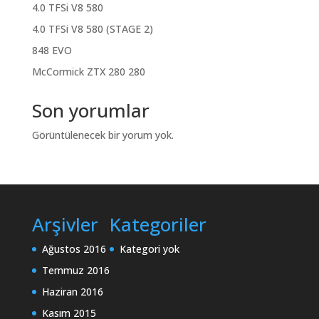
4.0 TFSi V8 580
4.0 TFSi V8 580 (STAGE 2)
848 EVO
McCormick ZTX 280 280
Son yorumlar
Görüntülenecek bir yorum yok.
Arşivler
Kategoriler
Ağustos 2016
Kategori yok
Temmuz 2016
Haziran 2016
Kasım 2015