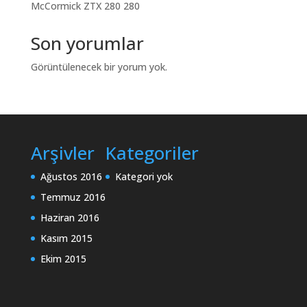
McCormick ZTX 280 280
Son yorumlar
Görüntülenecek bir yorum yok.
Arşivler
Kategoriler
Ağustos 2016
Kategori yok
Temmuz 2016
Haziran 2016
Kasım 2015
Ekim 2015