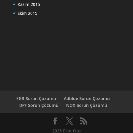
Kasım 2015
Ekim 2015
EGR Sorun Çözümü
Adblue Sorun Çözümü
DPF Sorun Çözümü
NOX Sorun Çözümü
2026 Pilot Oto