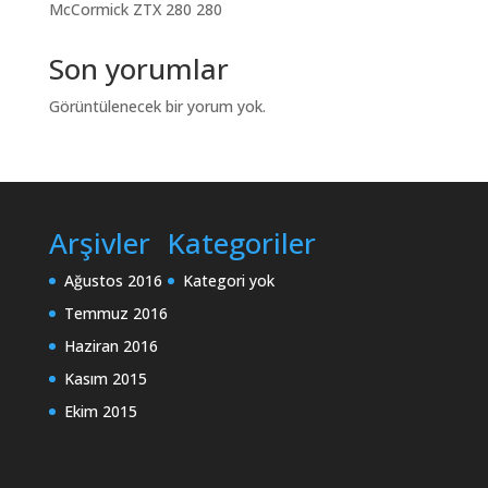
McCormick ZTX 280 280
Son yorumlar
Görüntülenecek bir yorum yok.
Arşivler
Kategoriler
Ağustos 2016
Kategori yok
Temmuz 2016
Haziran 2016
Kasım 2015
Ekim 2015