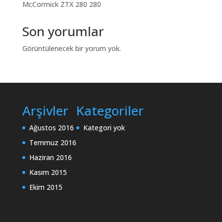
McCormick ZTX 280 280
Son yorumlar
Görüntülenecek bir yorum yok.
Arşivler
Kategoriler
Ağustos 2016
Kategori yok
Temmuz 2016
Haziran 2016
Kasım 2015
Ekim 2015