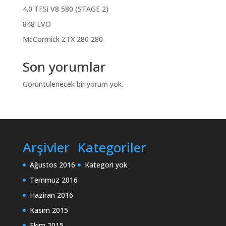
4.0 TFSi V8 580 (STAGE 2)
848 EVO
McCormick ZTX 280 280
Son yorumlar
Görüntülenecek bir yorum yok.
Arşivler
Kategoriler
Ağustos 2016
Kategori yok
Temmuz 2016
Haziran 2016
Kasım 2015
Ekim 2015