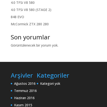
4.0 TFSi V8 580
4.0 TFSi V8 580 (STAGE 2)
848 EVO
McCormick ZTX 280 280
Son yorumlar
Görüntülenecek bir yorum yok.
Arşivler
Kategoriler
Ağustos 2016
Kategori yok
Temmuz 2016
Haziran 2016
Kasım 2015