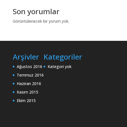
Son yorumlar
Görüntülenecek bir yorum yok.
Arşivler
Kategoriler
Ağustos 2016
Kategori yok
Temmuz 2016
Haziran 2016
Kasım 2015
Ekim 2015