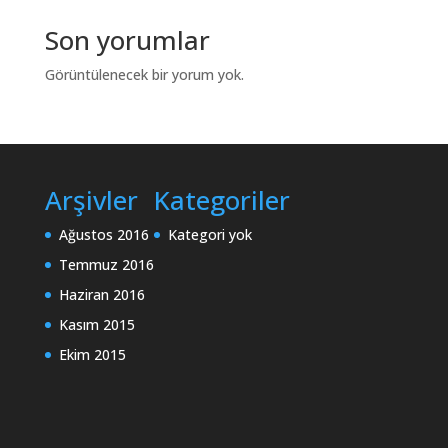
Son yorumlar
Görüntülenecek bir yorum yok.
Arşivler
Kategoriler
Ağustos 2016
Kategori yok
Temmuz 2016
Haziran 2016
Kasım 2015
Ekim 2015