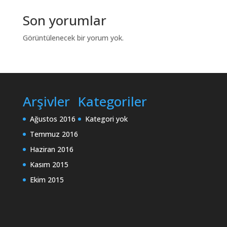
Son yorumlar
Görüntülenecek bir yorum yok.
Arşivler
Kategoriler
Ağustos 2016
Kategori yok
Temmuz 2016
Haziran 2016
Kasım 2015
Ekim 2015